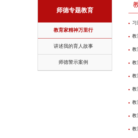
师德专题教育
习
教育家精神万里行
教
讲述我的育人故事
教
师德警示案例
教
教
教
教
教
教