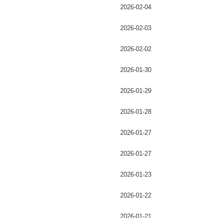
2026-02-04
2026-02-03
2026-02-02
2026-01-30
2026-01-29
2026-01-28
2026-01-27
2026-01-27
2026-01-23
2026-01-22
2026-01-21