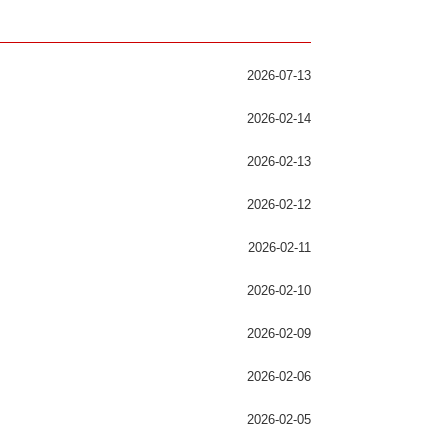
2026-07-13
2026-02-14
2026-02-13
2026-02-12
2026-02-11
2026-02-10
2026-02-09
2026-02-06
2026-02-05