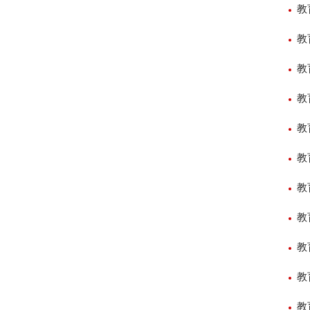
教
教
教
教
教
教
教
教
教
教
教