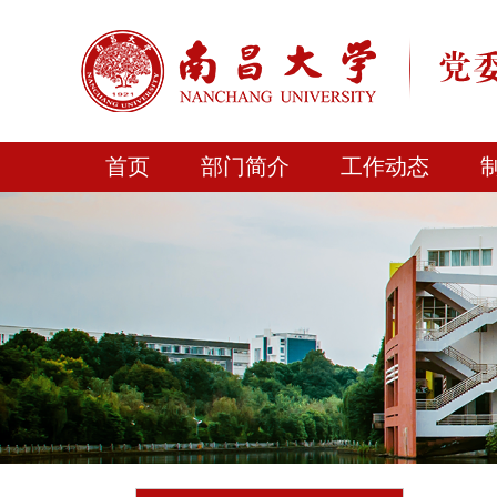
首页
部门简介
工作动态