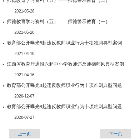
师德教育学习资料（五）——师德警示教育（二）
2021-05-28
师德教育学习资料（五）——师德警示教育（一）
2021-05-28
教育部公开曝光8起违反教师职业行为十项准则典型案例
2021-04-19
江西省教育厅通报六起中小学教师违反师德师风典型案例
2021-04-16
教育部公开曝光8起违反教师职业行为十项准则典型问题
2020-12-07
教育部公开曝光8起违反教师职业行为十项准则典型问题
2020-07-27
上一页
下一页