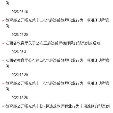
例
2023-08-16
教育部公开曝光第十二批7起违反教师职业行为十项准则典型案
例
2023-04-20
江西省教育厅关于公布五起违反师德师风典型案例的通知
2023-03-31
江西省教育厅公布第四批7起违反教师职业行为十项准则典型案
例
2022-12-29
教育部公开曝光第十一批7起违反教师职业行为十项准则典型案
例
2022-12-28
教育部公开曝光第十批7起违反教师职业行为十项准则典型案例